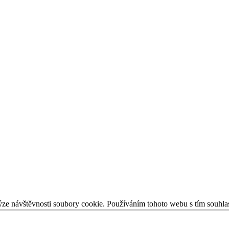
ýze návštěvnosti soubory cookie. Používáním tohoto webu s tím souhla