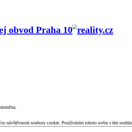
ej obvod Praha 10
straněna.
ýze návštěvnosti soubory cookie. Používáním tohoto webu s tím souhla