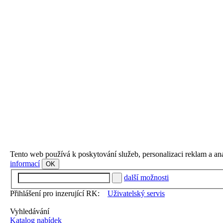
Tento web používá k poskytování služeb, personalizaci reklam a an
informací
OK
další možnosti
Přihlášení pro inzerující RK:
Uživatelský servis
Vyhledávání
Katalog nabídek