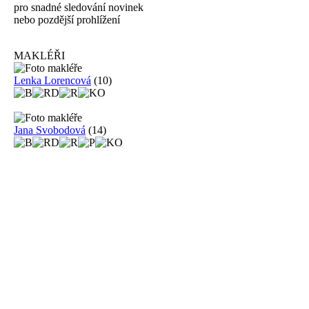
pro snadné sledování novinek
nebo pozdější prohlížení
MAKLÉŘI
Lenka Lorencová
(10)
Jana Svobodová
(14)