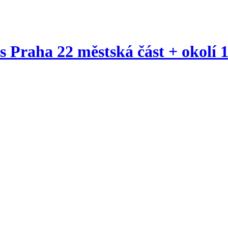
 Praha 22 městská část + okolí 