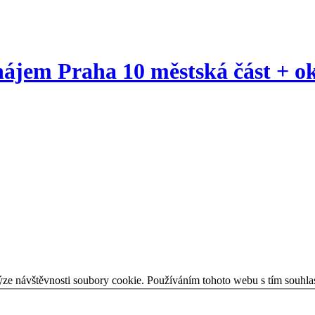
ájem Praha 10 městská část + ok
ýze návštěvnosti soubory cookie. Používáním tohoto webu s tím souhla