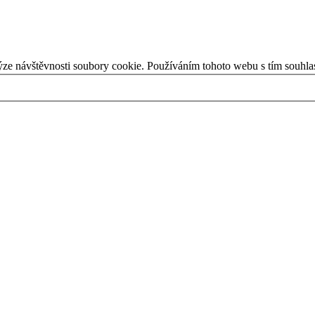
ýze návštěvnosti soubory cookie. Používáním tohoto webu s tím souhla