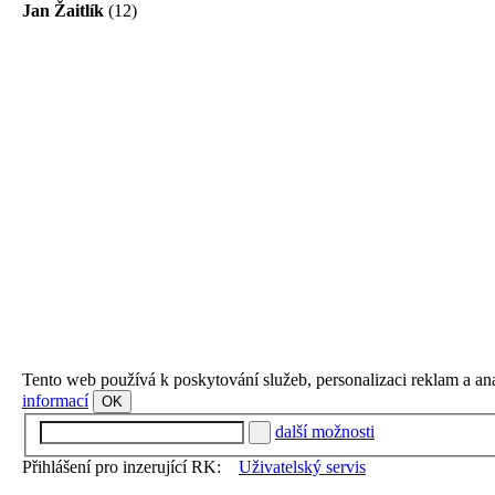
Jan Žaitlík
(12)
Tento web používá k poskytování služeb, personalizaci reklam a an
informací
OK
další možnosti
Přihlášení pro inzerující RK:
Uživatelský servis