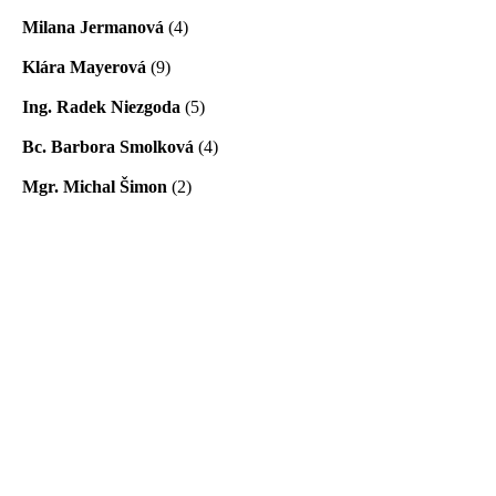
Milana Jermanová
(4)
Klára Mayerová
(9)
Ing. Radek Niezgoda
(5)
Bc. Barbora Smolková
(4)
Mgr. Michal Šimon
(2)