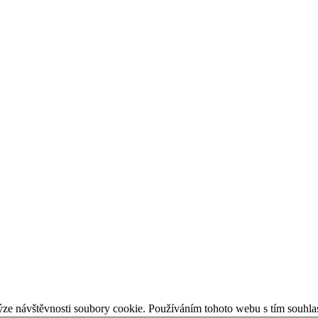
ýze návštěvnosti soubory cookie. Používáním tohoto webu s tím souhla