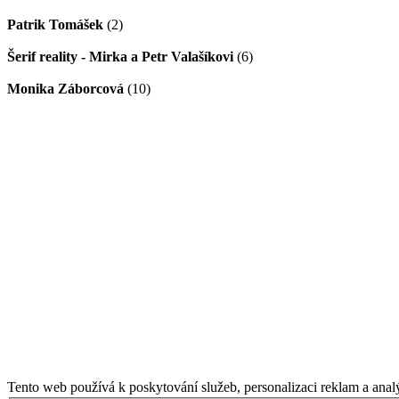
Patrik Tomášek
(2)
Šerif reality - Mirka a Petr Valašíkovi
(6)
Monika Záborcová
(10)
Tento web používá k poskytování služeb, personalizaci reklam a anal