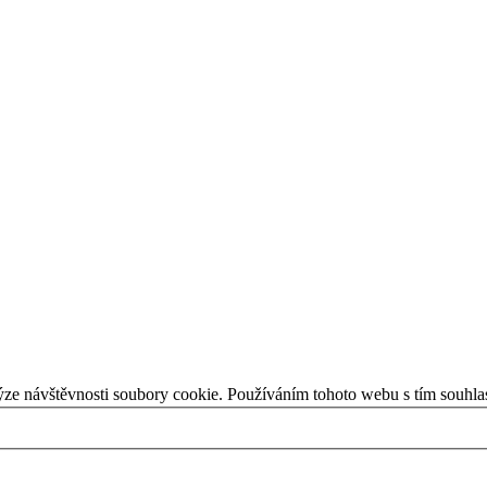
ýze návštěvnosti soubory cookie. Používáním tohoto webu s tím souhla