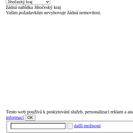
žádná
nabídka
Jihočeský kraj
Vašim požadavkům nevyhovuje žádná nemovitost.
Tento web používá k poskytování služeb, personalizaci reklam a an
informací
OK
další možnosti