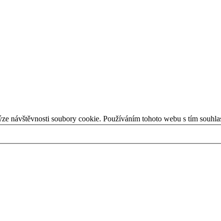
ýze návštěvnosti soubory cookie. Používáním tohoto webu s tím souhla