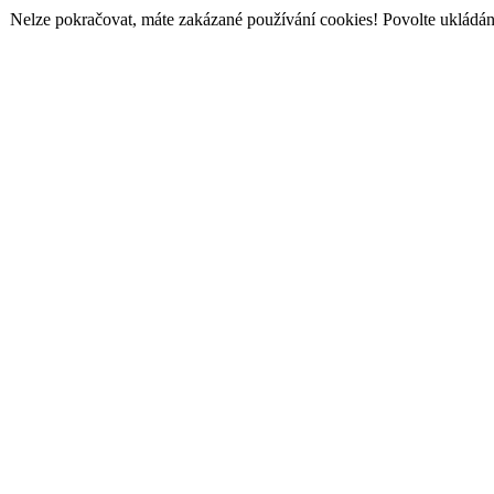
Nelze pokračovat, máte zakázané používání cookies! Povolte ukládání