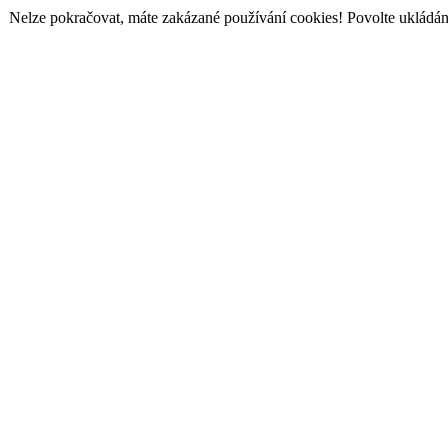
Nelze pokračovat, máte zakázané používání cookies! Povolte ukládání