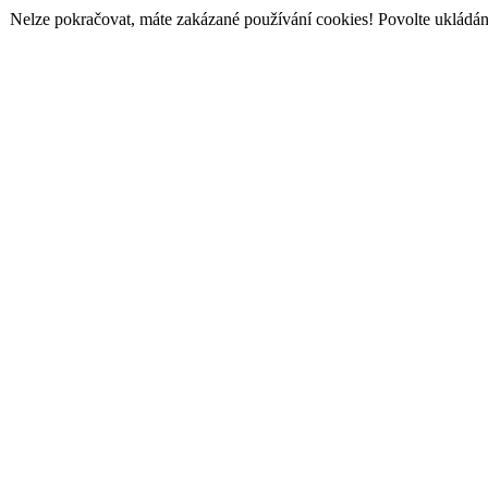
Nelze pokračovat, máte zakázané používání cookies! Povolte ukládání