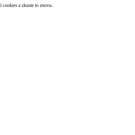
 cookies a zkuste to znovu.