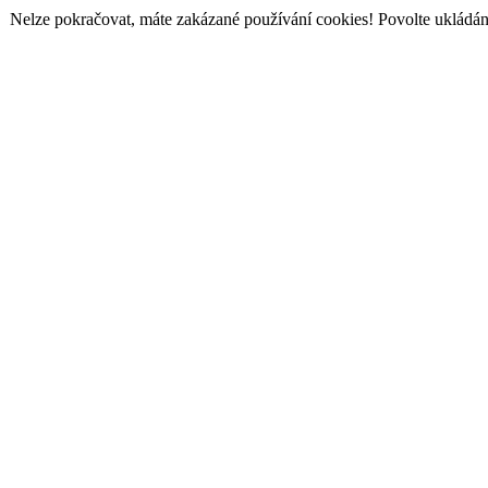
Nelze pokračovat, máte zakázané používání cookies! Povolte ukládání