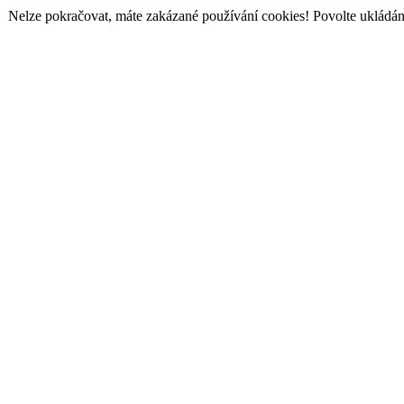
Nelze pokračovat, máte zakázané používání cookies! Povolte ukládání