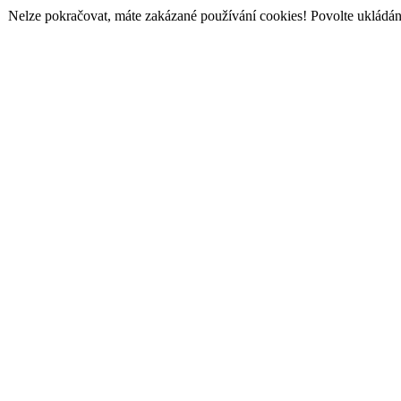
Nelze pokračovat, máte zakázané používání cookies! Povolte ukládání