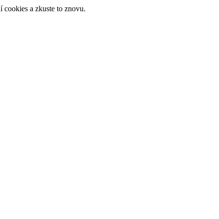
 cookies a zkuste to znovu.