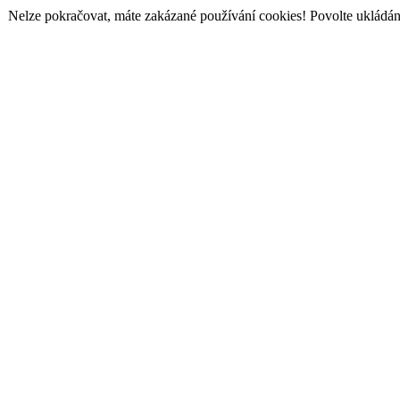
Nelze pokračovat, máte zakázané používání cookies! Povolte ukládání