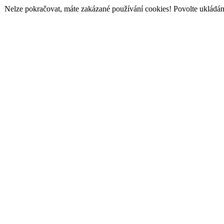
Nelze pokračovat, máte zakázané používání cookies! Povolte ukládání