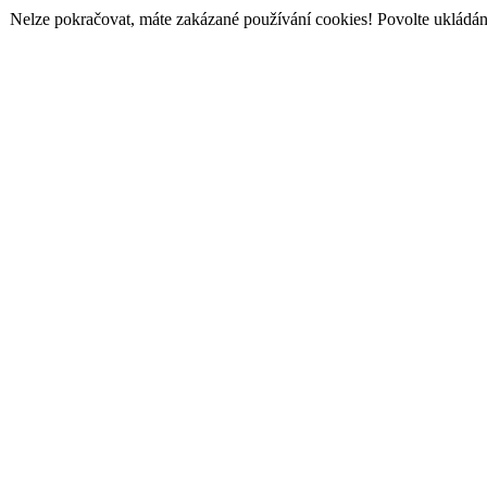
Nelze pokračovat, máte zakázané používání cookies! Povolte ukládání