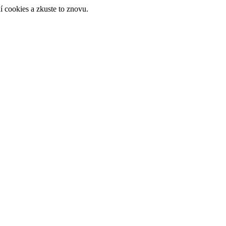
 cookies a zkuste to znovu.