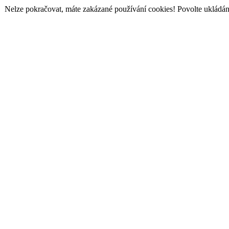
Nelze pokračovat, máte zakázané používání cookies! Povolte ukládání