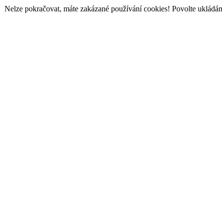
Nelze pokračovat, máte zakázané používání cookies! Povolte ukládání