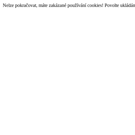
Nelze pokračovat, máte zakázané používání cookies! Povolte ukládání