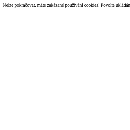
Nelze pokračovat, máte zakázané používání cookies! Povolte ukládání