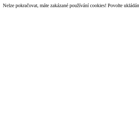
Nelze pokračovat, máte zakázané používání cookies! Povolte ukládání