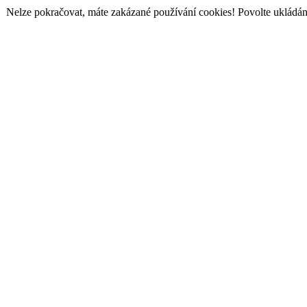
Nelze pokračovat, máte zakázané používání cookies! Povolte ukládání