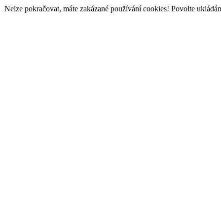
Nelze pokračovat, máte zakázané používání cookies! Povolte ukládání