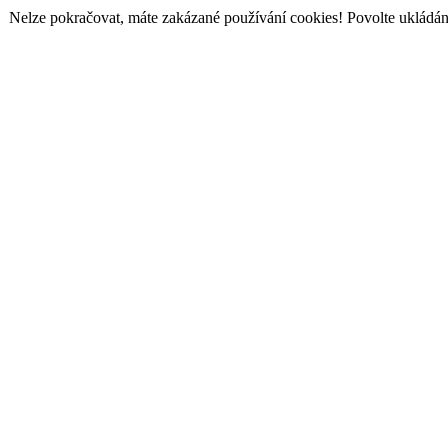
Nelze pokračovat, máte zakázané používání cookies! Povolte ukládání