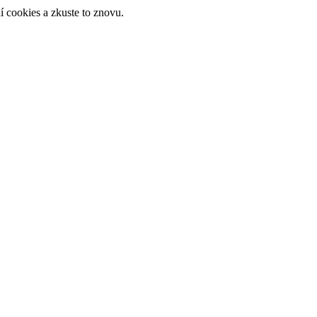
 cookies a zkuste to znovu.