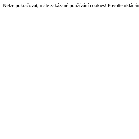
Nelze pokračovat, máte zakázané používání cookies! Povolte ukládání