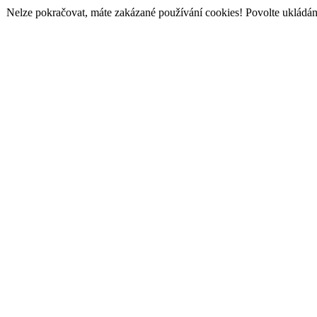
Nelze pokračovat, máte zakázané používání cookies! Povolte ukládání