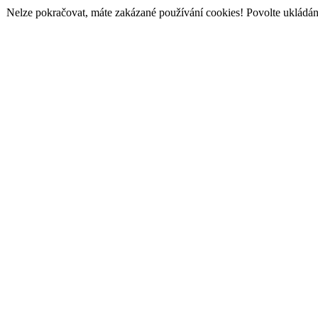
Nelze pokračovat, máte zakázané používání cookies! Povolte ukládání