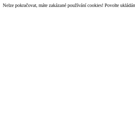
Nelze pokračovat, máte zakázané používání cookies! Povolte ukládání