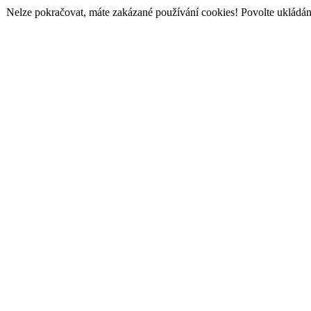
Nelze pokračovat, máte zakázané používání cookies! Povolte ukládání