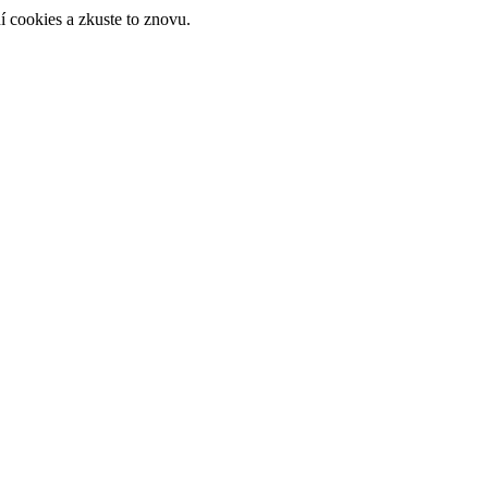
 cookies a zkuste to znovu.