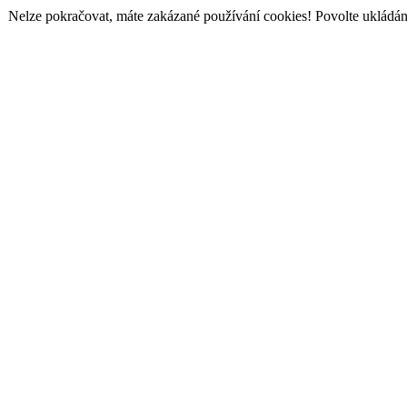
Nelze pokračovat, máte zakázané používání cookies! Povolte ukládání