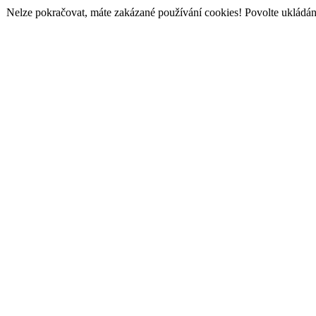
Nelze pokračovat, máte zakázané používání cookies! Povolte ukládání