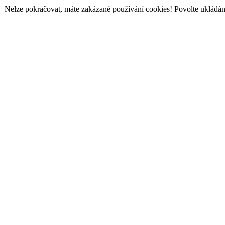
Nelze pokračovat, máte zakázané používání cookies! Povolte ukládání