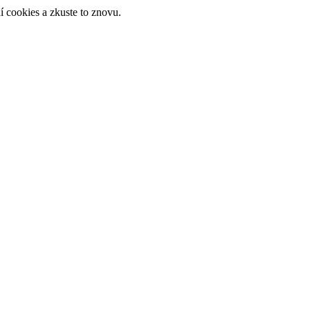
 cookies a zkuste to znovu.