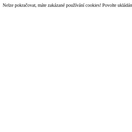
Nelze pokračovat, máte zakázané používání cookies! Povolte ukládání