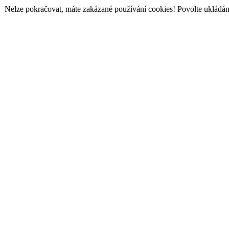
Nelze pokračovat, máte zakázané používání cookies! Povolte ukládání