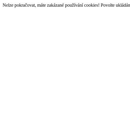
Nelze pokračovat, máte zakázané používání cookies! Povolte ukládání