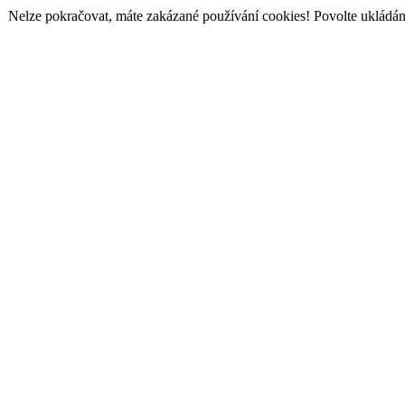
Nelze pokračovat, máte zakázané používání cookies! Povolte ukládání