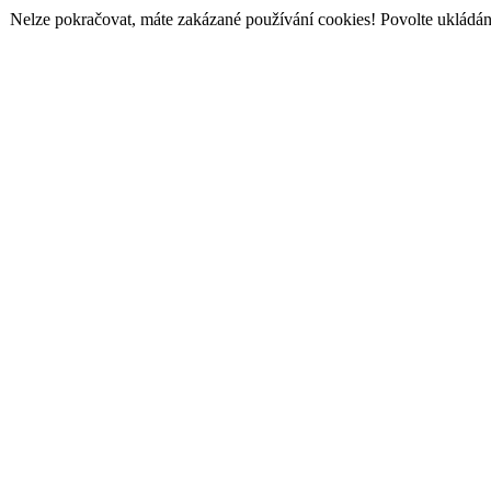
Nelze pokračovat, máte zakázané používání cookies! Povolte ukládání