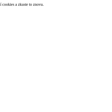
 cookies a zkuste to znovu.