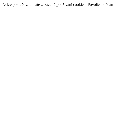
Nelze pokračovat, máte zakázané používání cookies! Povolte ukládání