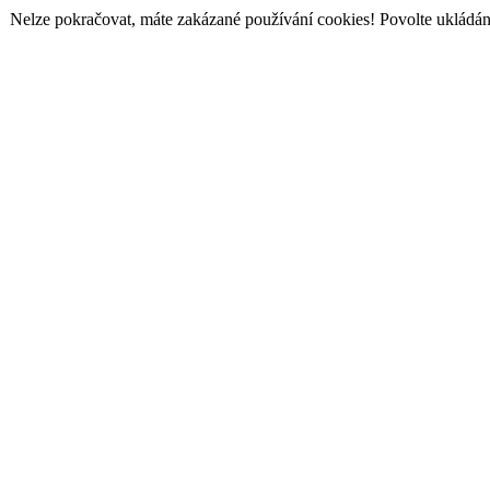
Nelze pokračovat, máte zakázané používání cookies! Povolte ukládání