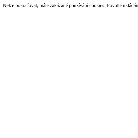
Nelze pokračovat, máte zakázané používání cookies! Povolte ukládání