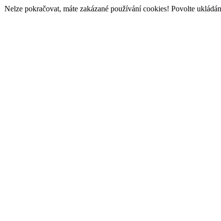
Nelze pokračovat, máte zakázané používání cookies! Povolte ukládání