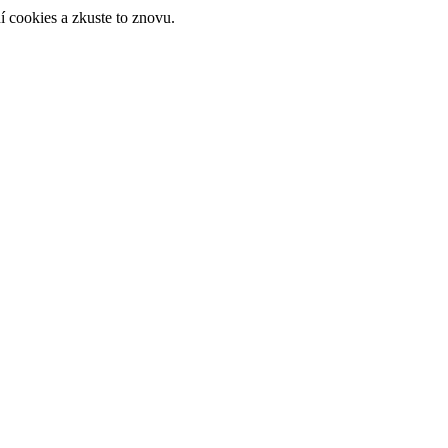
 cookies a zkuste to znovu.