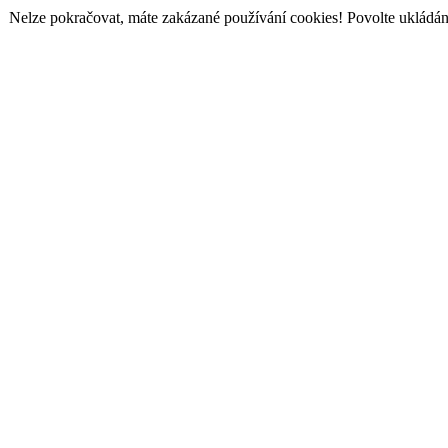
Nelze pokračovat, máte zakázané používání cookies! Povolte ukládání