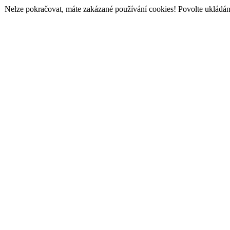
Nelze pokračovat, máte zakázané používání cookies! Povolte ukládání