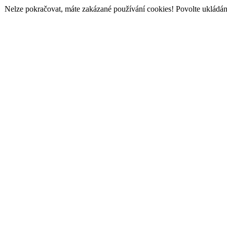
Nelze pokračovat, máte zakázané používání cookies! Povolte ukládání